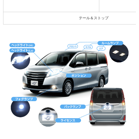
テール＆ストップ