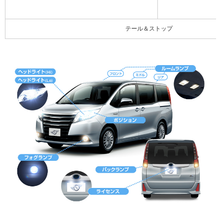
テール＆ストップ