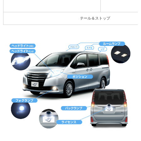
テール＆ストップ