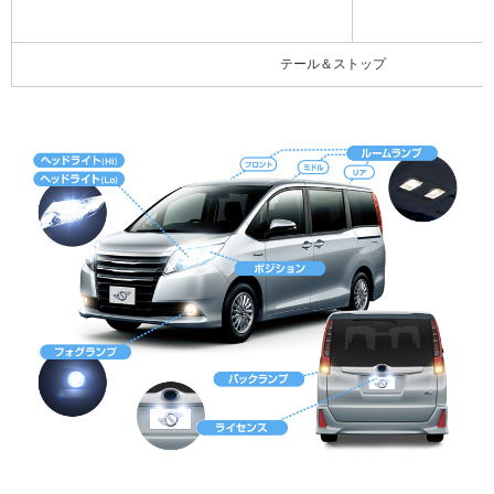
テール＆ストップ