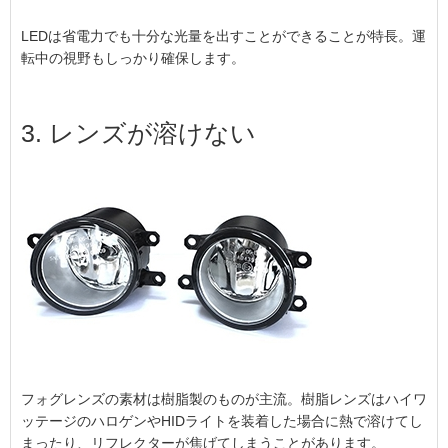
LEDは省電力でも十分な光量を出すことができることが特長。運
転中の視野もしっかり確保します。
3. レンズが溶けない
フォグレンズの素材は樹脂製のものが主流。樹脂レンズはハイワ
ッテージのハロゲンやHIDライトを装着した場合に熱で溶けてし
まったり、リフレクターが焦げてしまうことがあります。