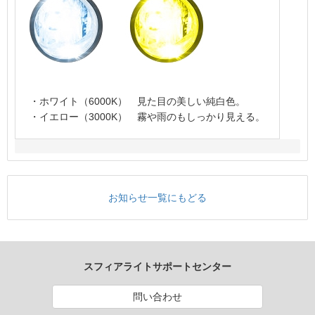
・ホワイト（6000K） 見た目の美しい純白色。
・イエロー（3000K） 霧や雨のもしっかり見える。
お知らせ一覧にもどる
スフィアライトサポートセンター
問い合わせ