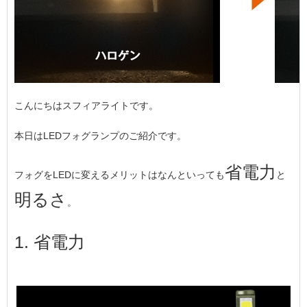
こんにちはスフィアライトです。
本日はLEDフォグランプのご紹介です。
省電力
フォグをLEDに変えるメリットはなんといっても
と
明るさ
。
1. 省電力