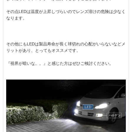
その点LEDは温度が上昇しづらいのでレンズ溶けの危険は少なく
なります。
その他にもLEDは製品寿命が長く球切れの心配がいらないなどメ
リットがあり、とってもオススメです。
『視界が暗いな。。』と感じた方はぜひご検討ください。