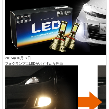
2015年10月07日
フォグランプにLEDがおすすめな理由