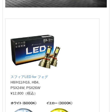
スフィアLED for フォグ
H8/H11/H16, HB4,
PSX24W, PSX26W
¥12,800（税込）