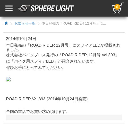
0
お知らせ一覧
本日発売の「ROAD RIDER 12月号」にスフィアLEDが掲載されました。／HIDキット｜LEDヘッドライト販売のスフィアライト
2014年10月24日
本日発売の「ROAD RIDER 12月号」にスフィアLEDが掲載され
ました。
株式会社バイクブロス発行の「ROAD RIDER 12月号 Vol.393」
に「バイク用スフィアLED」が紹介されています。
ぜひお手にとってみてください。
ROAD RIDER Vol.393 (2014年10月24日発売)
全国の書店でお買い求め頂けます。