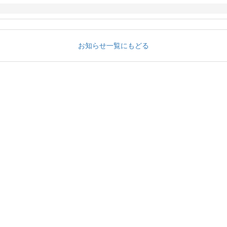
お知らせ一覧にもどる