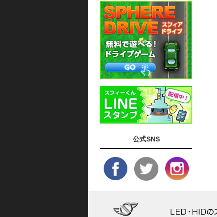
公式SNS