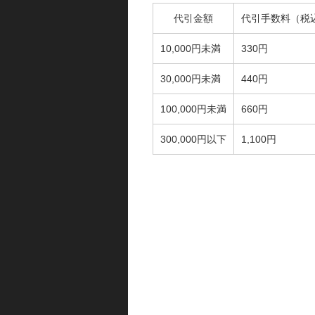
代引金額
代引手数料（税
10,000円未満
330円
30,000円未満
440円
100,000円未満
660円
300,000円以下
1,100円