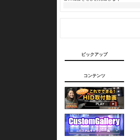
ピックアップ
コンテンツ