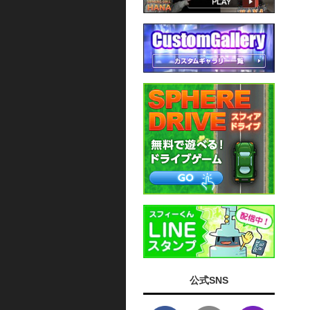
公式SNS