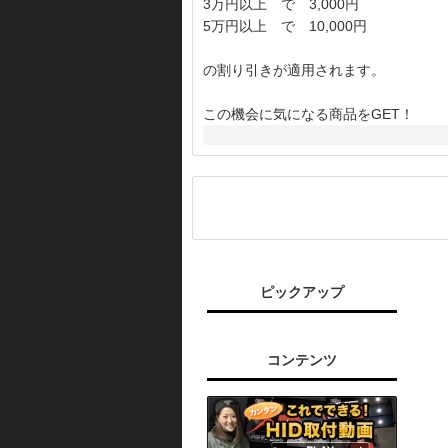
3万円以上 で 3,000円
5万円以上 で 10,000円
の割り引きが適用されます。
この機会に気になる商品をGET！
ピックアップ
コンテンツ