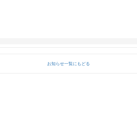
お知らせ一覧にもどる