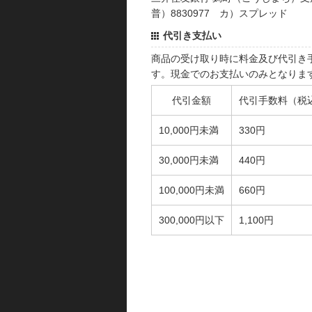
普）8830977 カ）スプレッド
代引き支払い
商品の受け取り時に料金及び代引き
す。現金でのお支払いのみとなりま
代引金額
代引手数料（税
10,000円未満
330円
30,000円未満
440円
100,000円未満
660円
300,000円以下
1,100円