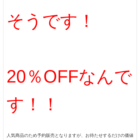
そうです！
20％OFFなんで
す！！
人気商品のため予約販売となりますが、お待たせするだけの価値