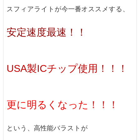
スフィアライトが今一番オススメする、
安定速度最速！！
USA製ICチップ使用！！！
更に明るくなった！！！
という、高性能バラストが