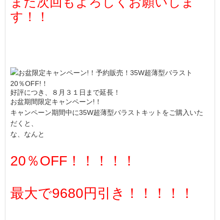
また次回もよろしくお願いしま
す！！
好評につき、８月３１日まで延長！
お盆期間限定キャンペーン!！
キャンペーン期間中に35W超薄型バラストキットをご購入いた
だくと、
な、なんと
20％OFF！！！！！
最大で9680円引き！！！！！