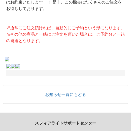
はお約束いたします！！ 是非、この機会にたくさんのご注文を
お待ちしております。
※通常にご注文頂ければ、自動的にご予約という形になります。
※その他の商品と一緒にご注文を頂いた場合は、ご予約分と一緒
の発送となります。
お知らせ一覧にもどる
スフィアライトサポートセンター