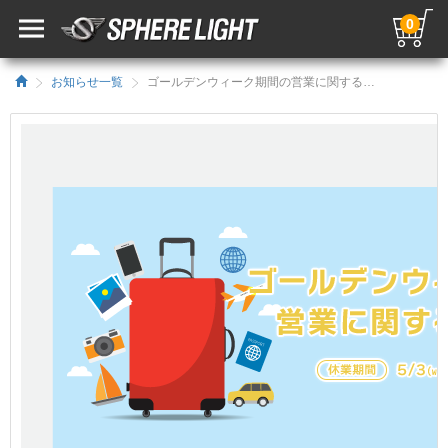
0
お知らせ一覧
ゴールデンウィーク期間の営業に関するお知らせ／HIDキット｜LEDヘッドライト販売のスフィアライト