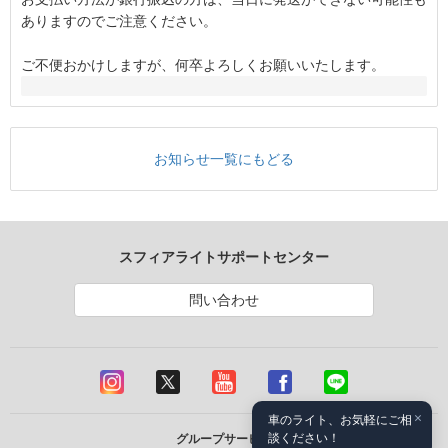
ありますのでご注意ください。
ご不便おかけしますが、何卒よろしくお願いいたします。
お知らせ一覧にもどる
スフィアライトサポートセンター
問い合わせ
×
車のライト、お気軽にご相
談ください！
グループサービス