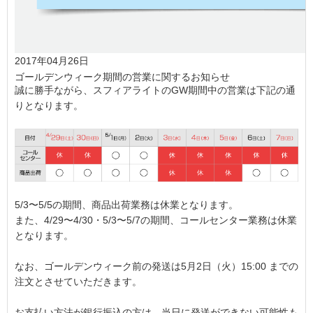
2017年04月26日
ゴールデンウィーク期間の営業に関するお知らせ
誠に勝手ながら、スフィアライトのGW期間中の営業は下記の通
りとなります。
5/3〜5/5の期間、商品出荷業務は休業となります。
また、4/29〜4/30・5/3〜5/7の期間、コールセンター業務は休業
となります。
なお、ゴールデンウィーク前の発送は5月2日（火）15:00 までの
注文とさせていただきます。
お支払い方法が銀行振込の方は、当日に発送ができない可能性も