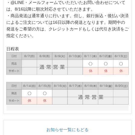
・@LINE・メールフォームでいただいたお問い合わせについて
は、8/16以降に順次対応させていただきます。
・商品発送は通常通りに行います。但し、銀行振込・後払い決済
によるご注文については16日以降の発送となります。期間中の
発送をご希望の方は、クレジットカードもしくは代引き決済をご
指定ください。
日程表
お知らせ一覧にもどる