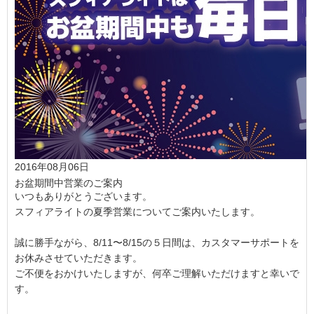
2016年08月06日
お盆期間中営業のご案内
いつもありがとうございます。
スフィアライトの夏季営業についてご案内いたします。
誠に勝手ながら、8/11〜8/15の５日間は、カスタマーサポートを
お休みさせていただきます。
ご不便をおかけいたしますが、何卒ご理解いただけますと幸いで
す。