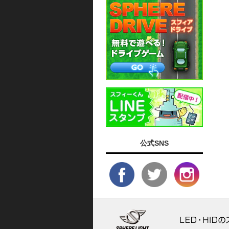
公式SNS