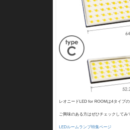
レオニードLED for ROOMは
ご興味のある方はぜひチェックしてみ
LEDルームランプ特集ページ