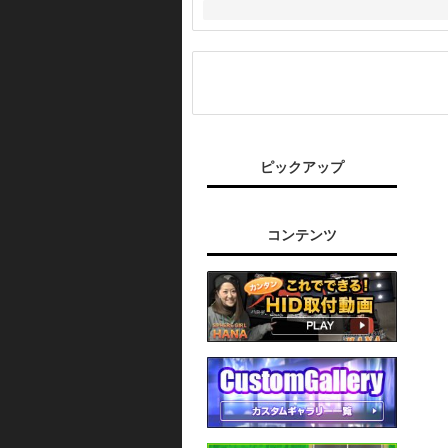
ピックアップ
コンテンツ