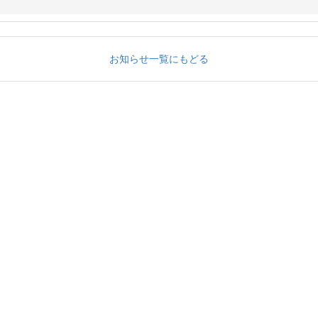
お知らせ一覧にもどる