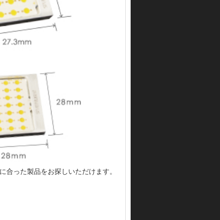
お車に合った製品をお探しいただけます。