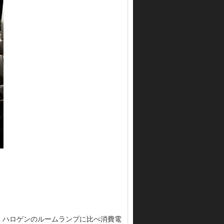
、ハロゲンのルームランプに比べ消費電