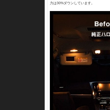
力は30%ダウンしています。