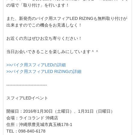
の場で「取り付け」を行います！
また、新発売のバイク用スフィアLED RIZINGも無料取り付けが
出来ますのでこの機会をお見逃しなく！
お近くの方はぜひお立ち寄りください！
当日お会いできることを楽しみにしています＾＾
>>バイク用スフィアLEDの詳細
>>バイク用スフィアLED RIZINGの詳細
---------------------------
スフィアLEDイベント
開催日：2016年1月30日（土曜日）、1月31日（日曜日）
会場：ライコランド 沖縄店
住所：沖縄県豊見城市真玉橋178-1
TEL：098-840-6178