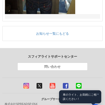
お知らせ一覧にもどる
スフィアライトサポートセンター
問い合わせ
×
車のライト、お気軽にご相
談ください！
グループサービス
株式会社SPREAD
SP-FAX