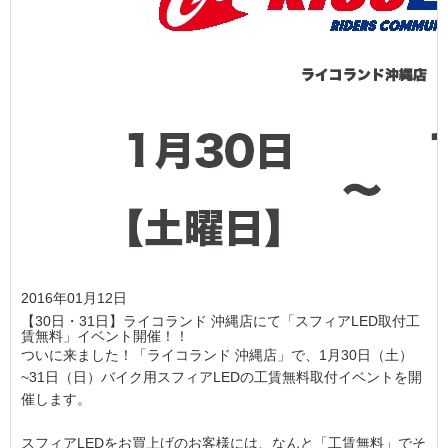
2016年01月12日
【30日・31日】ライコランド 沖縄店にて「スフィアLED取付工
賃無料」イベント開催！！
ついに来ました！「ライコランド 沖縄店」で、1月30日（土）
~31日（日）バイク用スフィアLEDの工賃無料取付イベントを開
催します。
スフィアLEDをお買上げのお客様には、なんと「工賃無料」でそ