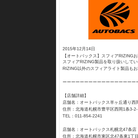
2015年12月14日
【オートバックス】スフィアRIZING
スフィアRIZING製品を取り扱いして
RIZING以外のスフィアライト製品
ーーーーーーーーーーーーーーーーー
【店舗詳細】
店舗名：オートバックス羊ヶ丘通り西
住所：北海道札幌市豊平区西岡1条3-2-
TEL：011-854-2241
店舗名：オートバックス札幌北47条店
住所：北海道札幌市東区北47条東1丁目1