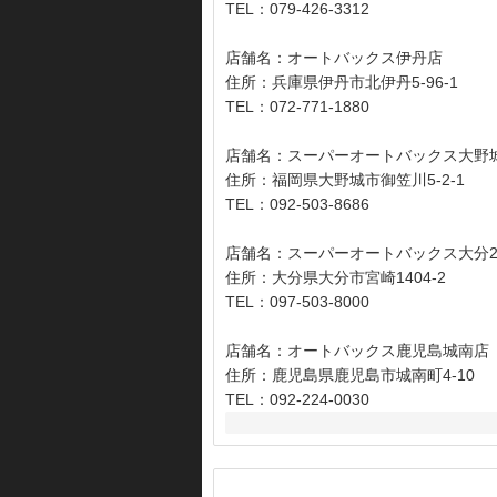
TEL：079-426-3312
店舗名：オートバックス伊丹店
住所：兵庫県伊丹市北伊丹5-96-1
TEL：072-771-1880
店舗名：スーパーオートバックス大野
住所：福岡県大野城市御笠川5-2-1
TEL：092-503-8686
店舗名：スーパーオートバックス大分2
住所：大分県大分市宮崎1404-2
TEL：097-503-8000
店舗名：オートバックス鹿児島城南店
住所：鹿児島県鹿児島市城南町4-10
TEL：092-224-0030