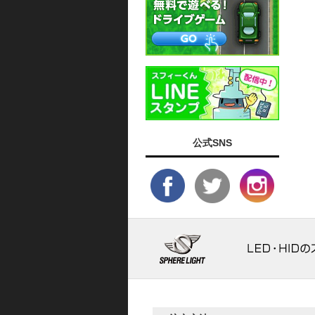
公式SNS