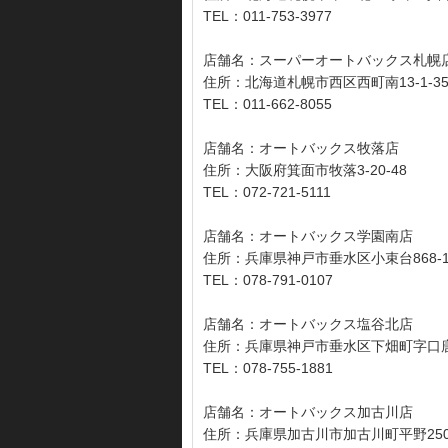
TEL：011-753-3977
店舗名：スーパーオートバックス札幌
住所：北海道札幌市西区西町南13-1-3
TEL：011-662-8055
店舗名：オートバックス牧落店
住所：大阪府箕面市牧落3-20-48
TEL：072-721-5111
店舗名：オートバックス学園南店
住所：兵庫県神戸市垂水区小束台868-1
TEL：078-791-0107
店舗名：オートバックス塩谷北店
住所：兵庫県神戸市垂水区下畑町字口唐戸
TEL：078-755-1881
店舗名：オートバックス加古川店
住所：兵庫県加古川市加古川町平野25