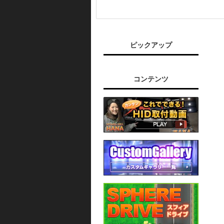
ピックアップ
コンテンツ