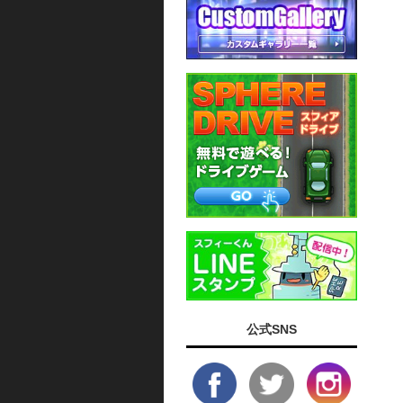
公式SNS