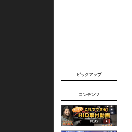
ピックアップ
コンテンツ