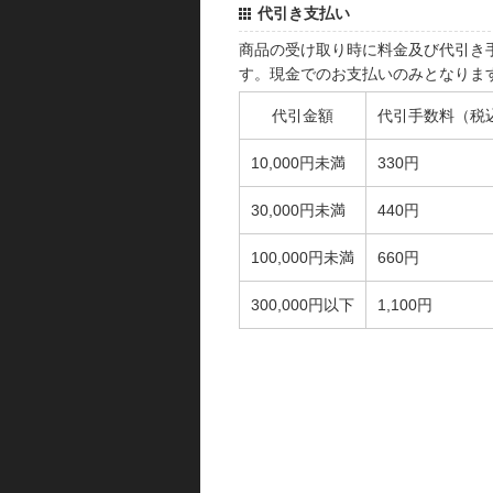
代引き支払い
商品の受け取り時に料金及び代引き
す。現金でのお支払いのみとなりま
代引金額
代引手数料（税
10,000円未満
330円
30,000円未満
440円
100,000円未満
660円
300,000円以下
1,100円