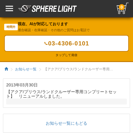
0
現在、AIが対応しております
時間外
適合確認・在庫確認・その他のご質問はお電話で
03-4306-0101
📞
タップして発信
お知らせ一覧
【アクア/プリウス/ランドクルーザー専用コンプリートセット】 リニューアルしました。／HIDキット｜LEDヘッドライト販売のスフィアライト
2013年03月30日
【アクア/プリウス/ランドクルーザー専用コンプリートセッ
ト】 リニューアルしました。
お知らせ一覧にもどる