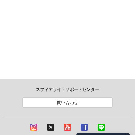
スフィアライトサポートセンター
問い合わせ