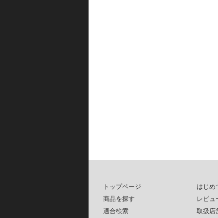
トップページ
はじめ
商品を探す
レビュ
適合検索
取扱店