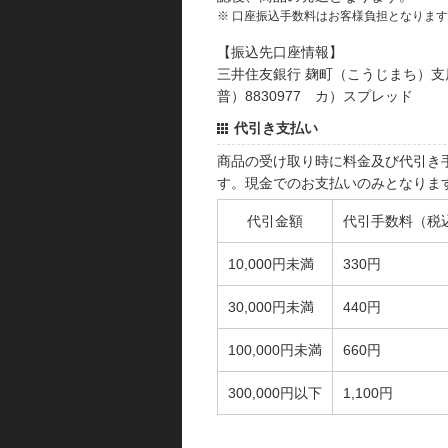
※ 口座振込手数料はお客様負担となりま
【振込先口座情報】
三井住友銀行 麹町（こうじまち）支
普）8830977 カ）スプレッド
代引き支払い
商品の受け取り時に料金及び代引き
す。現金でのお支払いのみとなりま
代引金額
代引手数料（税
10,000円未満
330円
30,000円未満
440円
100,000円未満
660円
300,000円以下
1,100円