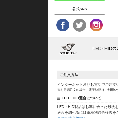
公式SNS
ご注文方法
インターネット及びお電話でご注文
※お電話注文の場合、電子決済はご利用い
LED・HID適合について
LED・HID製品はお車に合った形
適合を調べるには車種別適合検索を