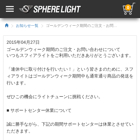
0
お知らせ一覧
ゴールデンウィーク期間のご注文・お問い合わせについて／HIDキット｜LEDヘッドライト販売のスフィアライト
2015年04月27日
ゴールデンウィーク期間のご注文・お問い合わせについて
いつもスフィアライトをご利用いただきありがとうございます。
「連休中に取り付けを行いたい！」という皆さまのために、スフ
ィアライトはゴールデンウィーク期間中も通常通り商品の発送を
行います。
ぜひこの機会にライトチューンに挑戦ください。
■ サポートセンター休業について
誠に勝手ながら、下記の期間サポートセンターは休業とさせてい
ただきます。