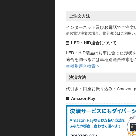
ご注文方法
インターネット及びお電話でご注文
※お電話注文の場合、電子決済はご利用い
LED・HID適合について
LED・HID製品はお車に合った形
適合を調べるには車種別適合検索を
車種別適合検索 >
決済方法
代引き・口座お振り込み・Amazon
AmazonPay