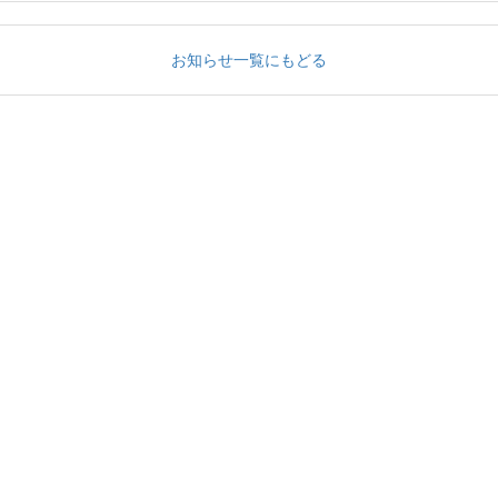
お知らせ一覧にもどる