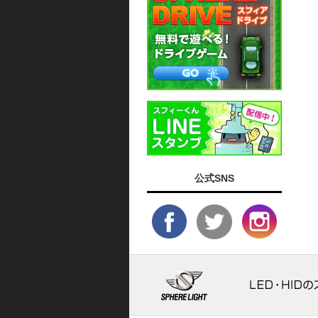
公式SNS