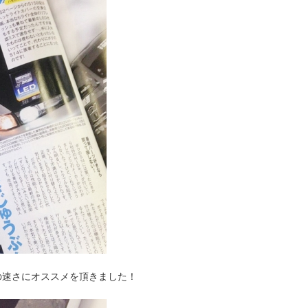
の速さにオススメを頂きました！