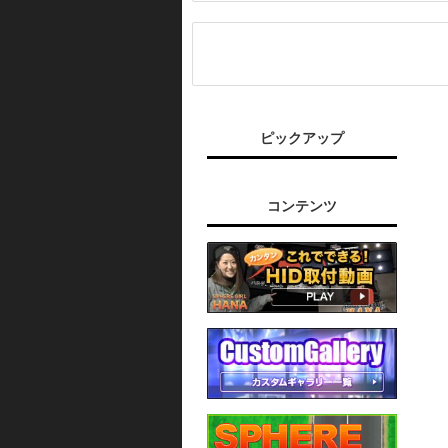
ピックアップ
コンテンツ