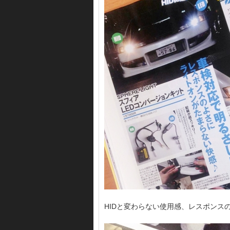
HIDと変わらない使用感、レスポンス