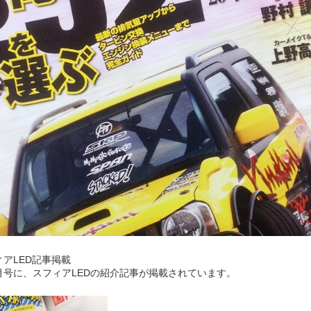
ィアLED記事掲載
年4月号に、スフィアLEDの紹介記事が掲載されています。