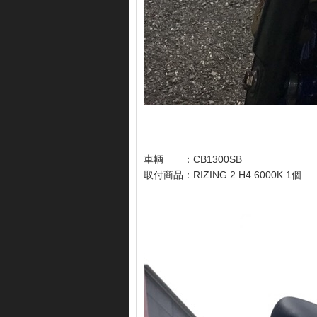
車輌 ：CB1300SB
取付商品：RIZING 2 H4 6000K 1個