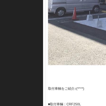
取付車輌をご紹介♪(*^^*)
■取付車輛：CRF250L