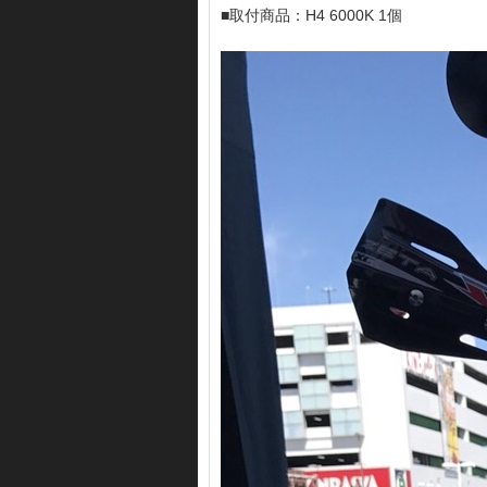
■取付商品：H4 6000K 1個