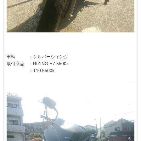
車輌 ：シルバーウィング
取付商品 ：RIZING H7 5500k
：T10 5500k