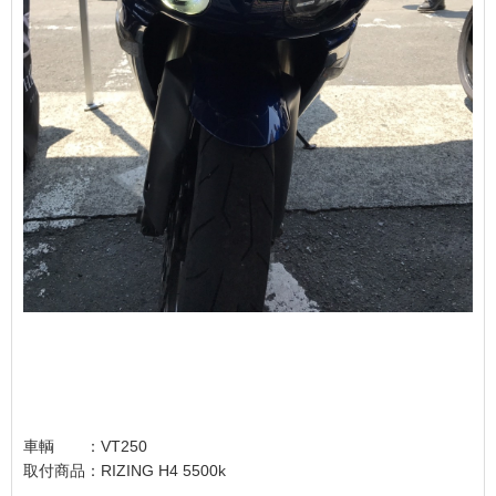
車輌 ：VT250
取付商品：RIZING H4 5500k