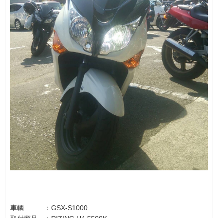
車輌 ：GSX-S1000