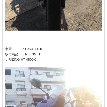
車両 ：Gsx-r600 h
取付商品 ：RIZING H4
：RIZING H7 4500K