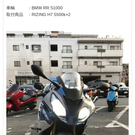
車輌 ：BMW RR S1000
取付商品 ：RIZING H7 5500k×2