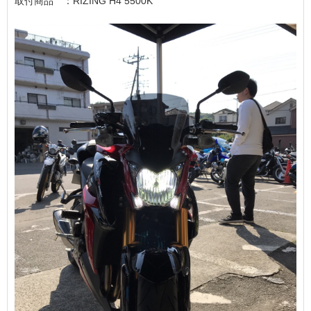
取付商品 ：RIZING H4 5500K