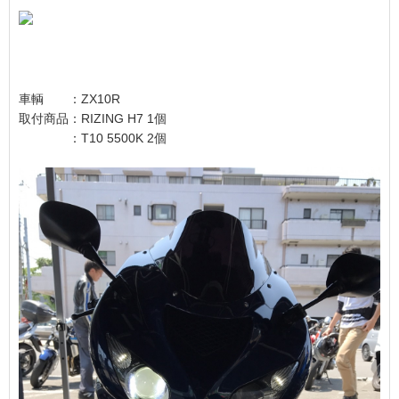
車輌 ：ZX10R
取付商品：RIZING H7 1個
：T10 5500K 2個