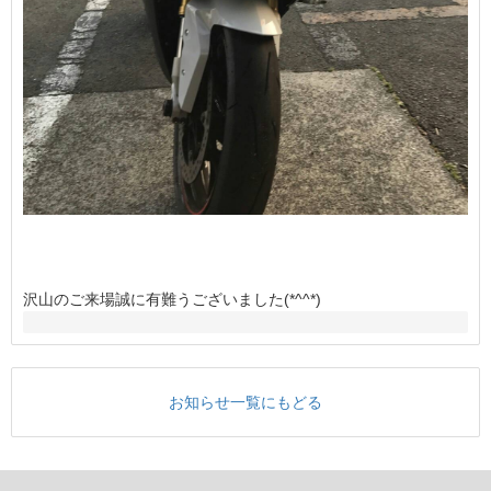
沢山のご来場誠に有難うございました(*^^*)
お知らせ一覧にもどる