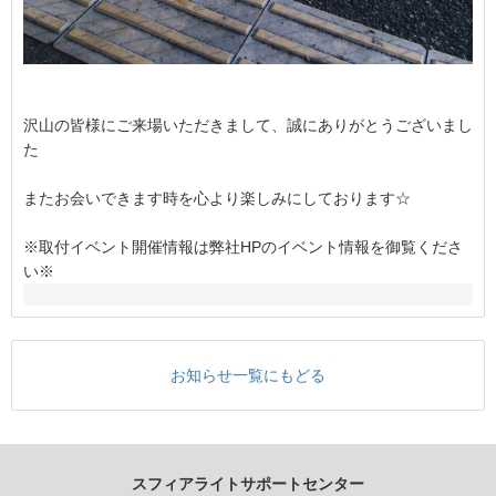
沢山の皆様にご来場いただきまして、誠にありがとうございまし
た
またお会いできます時を心より楽しみにしております☆
※取付イベント開催情報は弊社HPのイベント情報を御覧くださ
い※
お知らせ一覧にもどる
スフィアライトサポートセンター