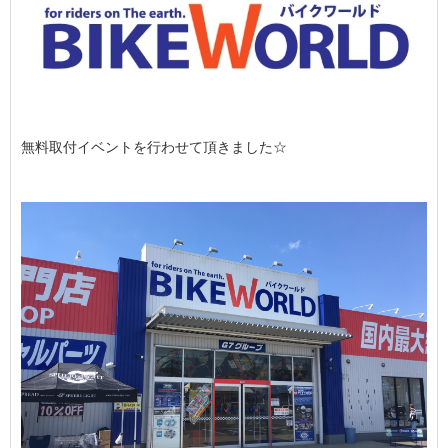
無料取付イベントを行わせて頂きました☆