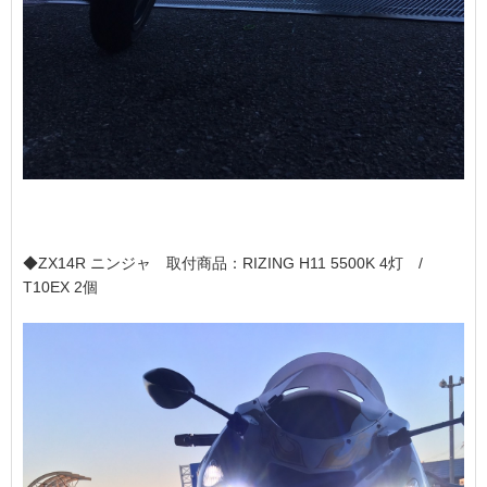
◆ZX14R ニンジャ 取付商品：RIZING H11 5500K 4灯 /
T10EX 2個