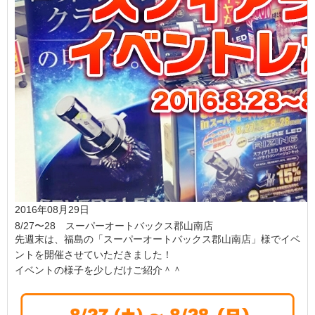
2016年08月29日
8/27〜28 スーパーオートバックス郡山南店
先週末は、福島の「スーパーオートバックス郡山南店」様でイベ
ントを開催させていただきました！
イベントの様子を少しだけご紹介＾＾