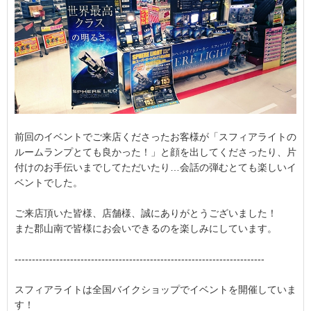
前回のイベントでご来店くださったお客様が「スフィアライトの
ルームランプとても良かった！」と顔を出してくださったり、片
付けのお手伝いまでしてただいたり…会話の弾むとても楽しいイ
ベントでした。
ご来店頂いた皆様、店舗様、誠にありがとうございました！
また郡山南で皆様にお会いできるのを楽しみにしています。
------------------------------------------------------------------------
スフィアライトは全国バイクショップでイベントを開催していま
す！