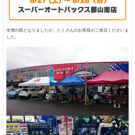
生憎の雨となりましたが、たくさんのお客様がご来店くださいま
した。