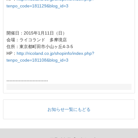
tenpo_code=181129&blog_id=3
開催日：2015年1月11日（日）
会場：ライコランド 多摩境店
住所：東京都町田市小山ヶ丘4-3-5
HP：
http://ricoland.co.jp/shopinfo/index.php?
tenpo_code=181108&blog_id=3
---------------------------
お知らせ一覧にもどる