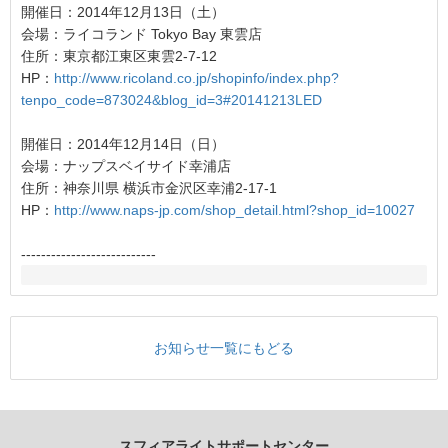
開催日：2014年12月13日（土）
会場：ライコランド Tokyo Bay 東雲店
住所：東京都江東区東雲2-7-12
HP：
http://www.ricoland.co.jp/shopinfo/index.php?
tenpo_code=873024&blog_id=3#20141213LED
開催日：2014年12月14日（日）
会場：ナップスベイサイド幸浦店
住所：神奈川県 横浜市金沢区幸浦2-17-1
HP：
http://www.naps-jp.com/shop_detail.html?shop_id=10027
---------------------------
お知らせ一覧にもどる
スフィアライトサポートセンター