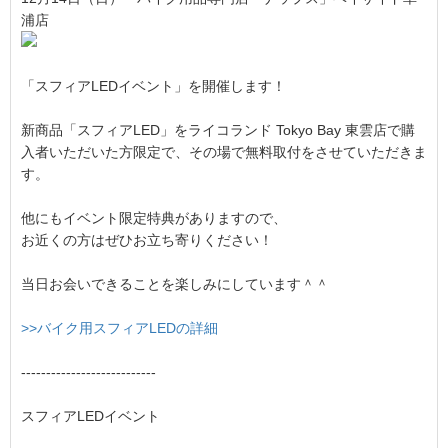
浦店
「スフィアLEDイベント」を開催します！
新商品「スフィアLED」をライコランド Tokyo Bay 東雲店で購
入者いただいた方限定で、その場で無料取付をさせていただきま
す。
他にもイベント限定特典がありますので、
お近くの方はぜひお立ち寄りください！
当日お会いできることを楽しみにしています＾＾
>>バイク用スフィアLEDの詳細
---------------------------
スフィアLEDイベント