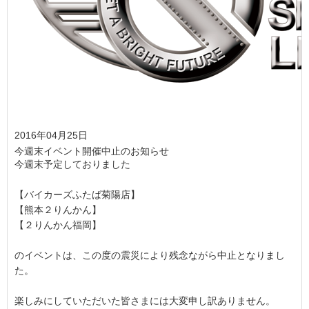
2016年04月25日
今週末イベント開催中止のお知らせ
今週末予定しておりました
【バイカーズふたば菊陽店】
【熊本２りんかん】
【２りんかん福岡】
のイベントは、この度の震災により残念ながら中止となりまし
た。
楽しみにしていただいた皆さまには大変申し訳ありません。