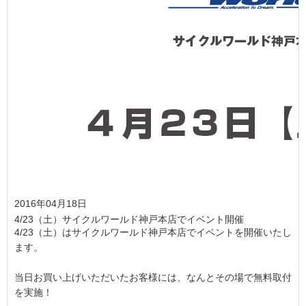
2016年04月18日
4/23（土）サイクルワールド神戸本店でイベント開催
4/23（土）はサイクルワールド神戸本店でイベントを開催いたし
ます。
当日お買い上げいただいたお客様には、なんとその場で無料取付
を実施！