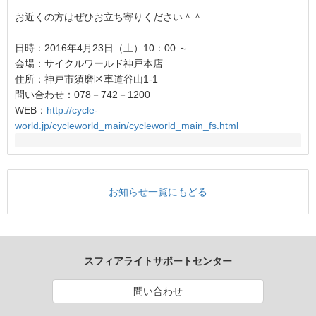
お近くの方はぜひお立ち寄りください＾＾
日時：2016年4月23日（土）10：00 ～
会場：サイクルワールド神戸本店
住所：神戸市須磨区車道谷山1-1
問い合わせ：078－742－1200
WEB：
http://cycle-
world.jp/cycleworld_main/cycleworld_main_fs.html
お知らせ一覧にもどる
スフィアライトサポートセンター
問い合わせ