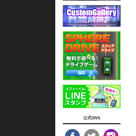
公式SNS