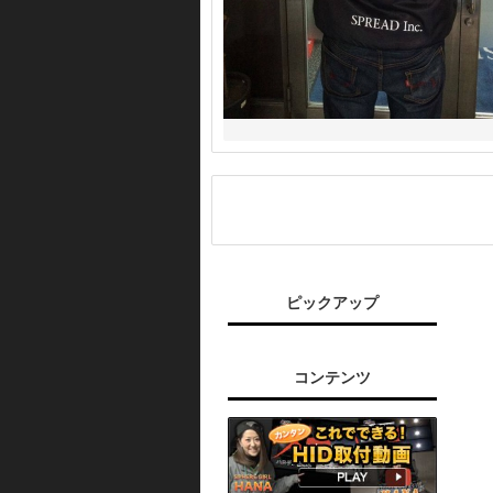
ピックアップ
コンテンツ