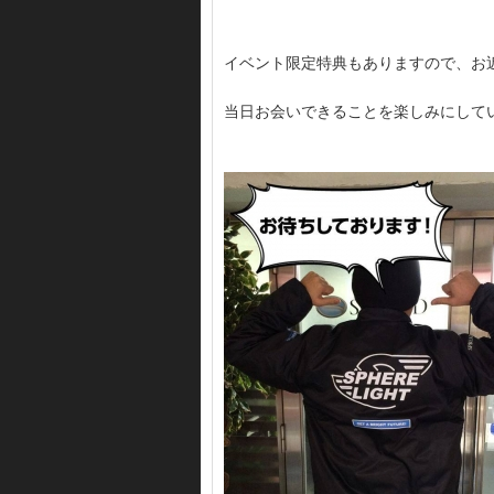
イベント限定特典もありますので、お
当日お会いできることを楽しみにして