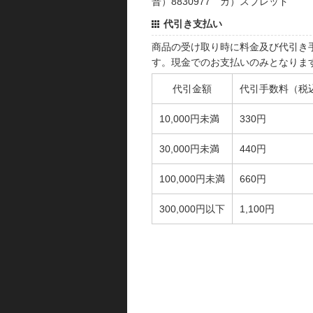
普）8830977 カ）スプレッド
代引き支払い
商品の受け取り時に料金及び代引き
す。現金でのお支払いのみとなりま
代引金額
代引手数料（税
10,000円未満
330円
30,000円未満
440円
100,000円未満
660円
300,000円以下
1,100円