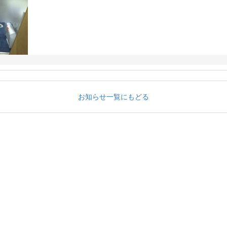
お知らせ一覧にもどる