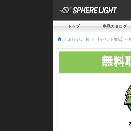
トップ
商品カタログ
お知らせ一覧
【イベント情報】12