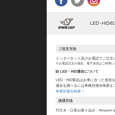
ご注文方法
インターネット及びお電話でご注文
※お電話注文の場合、電子決済はご利用い
LED・HID適合について
LED・HID製品はお車に合った形
適合を調べるには車種別適合検索を
車種別適合検索 >
決済方法
代引き・口座お振り込み・Amazon