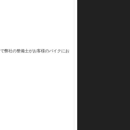
の場で弊社の整備士がお客様のバイクにお