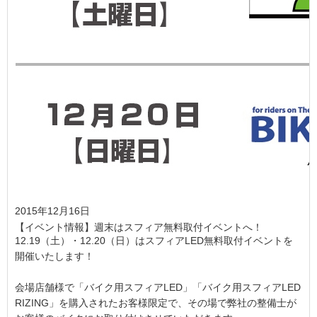
2015年12月16日
【イベント情報】週末はスフィア無料取付イベントへ！
12.19（土）・12.20（日）はスフィアLED無料取付イベントを
開催いたします！
会場店舗様で「バイク用スフィアLED」「バイク用スフィアLED
RIZING」を購入されたお客様限定で、その場で弊社の整備士が