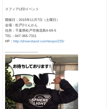
スフィアLEDイベント
開催日：2015年11月7日（土曜日）
会場：松戸2りんかん
住所：千葉県松戸市南花島4-69-5
TEL：047-365-7311
HP：
http://driverstand.com/tenpo/235/
---------------------------