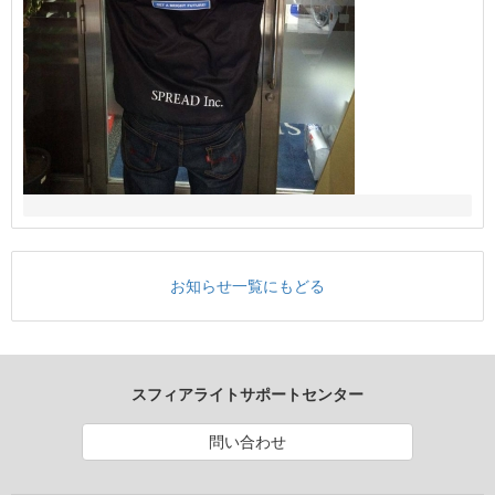
お知らせ一覧にもどる
スフィアライトサポートセンター
問い合わせ