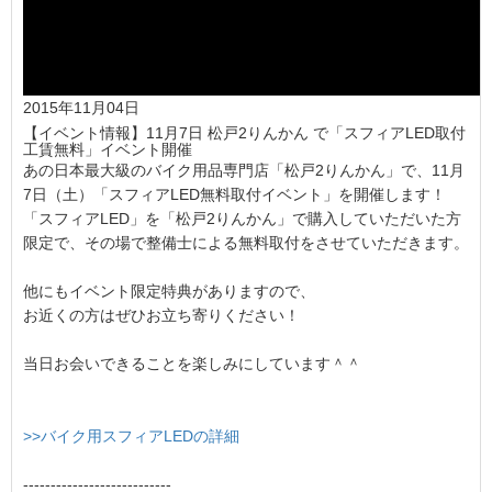
2015年11月04日
【イベント情報】11月7日 松戸2りんかん で「スフィアLED取付
工賃無料」イベント開催
あの日本最大級のバイク用品専門店「松戸2りんかん」で、11月
7日（土）「スフィアLED無料取付イベント」を開催します！
「スフィアLED」を「松戸2りんかん」で購入していただいた方
限定で、その場で整備士による無料取付をさせていただきます。
他にもイベント限定特典がありますので、
お近くの方はぜひお立ち寄りください！
当日お会いできることを楽しみにしています＾＾
>>バイク用スフィアLEDの詳細
---------------------------