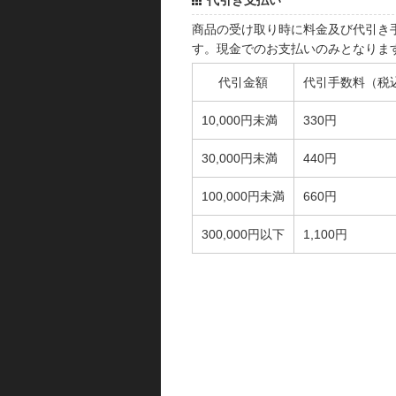
代引き支払い
商品の受け取り時に料金及び代引き
す。現金でのお支払いのみとなりま
代引金額
代引手数料（税
10,000円未満
330円
30,000円未満
440円
100,000円未満
660円
300,000円以下
1,100円