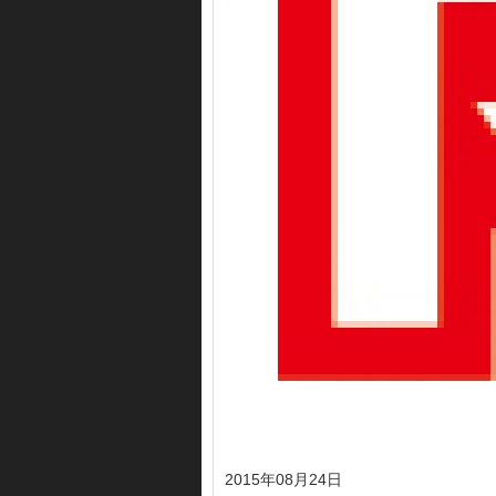
2015年08月24日