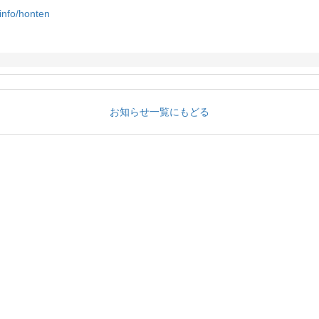
info/honten
お知らせ一覧にもどる