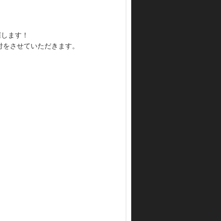
催します！
付をさせていただきます。