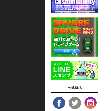
公式SNS