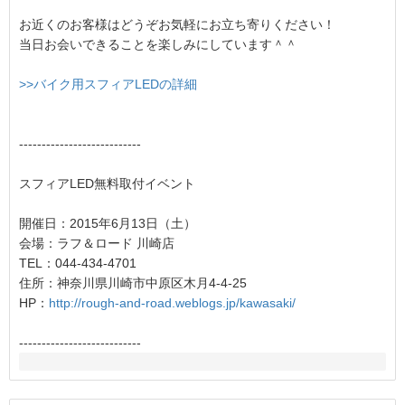
お近くのお客様はどうぞお気軽にお立ち寄りください！
当日お会いできることを楽しみにしています＾＾
>>バイク用スフィアLEDの詳細
---------------------------
スフィアLED無料取付イベント
開催日：2015年6月13日（土）
会場：ラフ＆ロード 川崎店
TEL：044-434-4701
住所：神奈川県川崎市中原区木月4-4-25
HP：
http://rough-and-road.weblogs.jp/kawasaki/
---------------------------