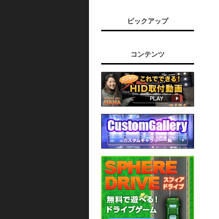
ピックアップ
コンテンツ