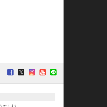
荷いたします。