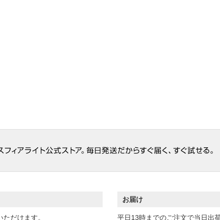
お届け
いただけます。
平日13時までのご注文で当日出