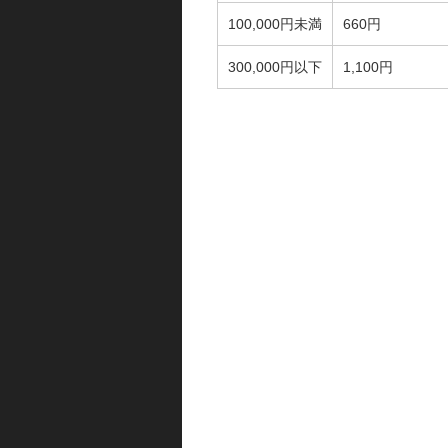
100,000円未満
660円
300,000円以下
1,100円