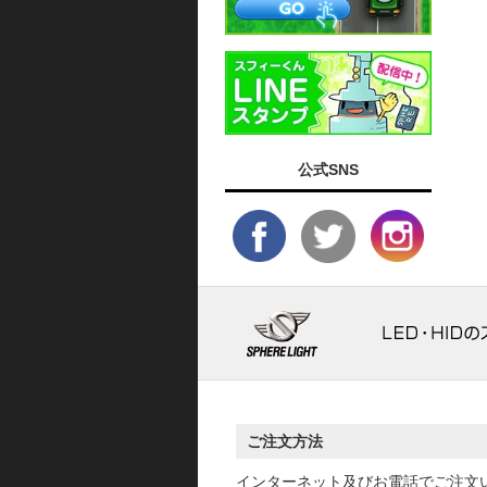
公式SNS
ご注文方法
インターネット及びお電話でご注文