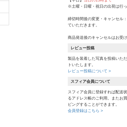
【平日】
当日の13時まで
※土曜・日曜・祝日の出荷は行
締切時間後の変更・キャンセル：一
ていただきます。
商品発送後のキャンセルはお受
レビュー投稿
製品を装着した写真を投稿いた
トいたします。
レビュー投稿について >
スフィア会員について
スフィア会員に登録すれば配送
るアドレス帳のご利用。またお
ピングすることができます。
会員登録はこちら >