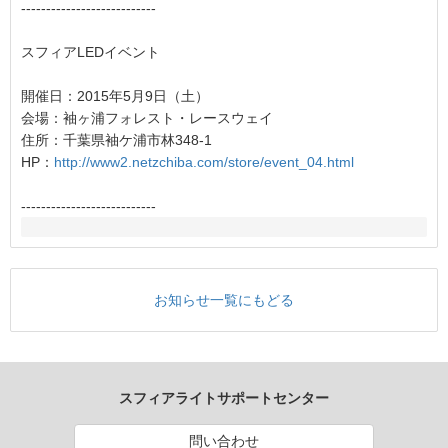
---------------------------
スフィアLEDイベント
開催日：2015年5月9日（土）
会場：袖ヶ浦フォレスト・レースウェイ
住所：千葉県袖ケ浦市林348-1
HP：
http://www2.netzchiba.com/store/event_04.html
---------------------------
お知らせ一覧にもどる
スフィアライトサポートセンター
問い合わせ