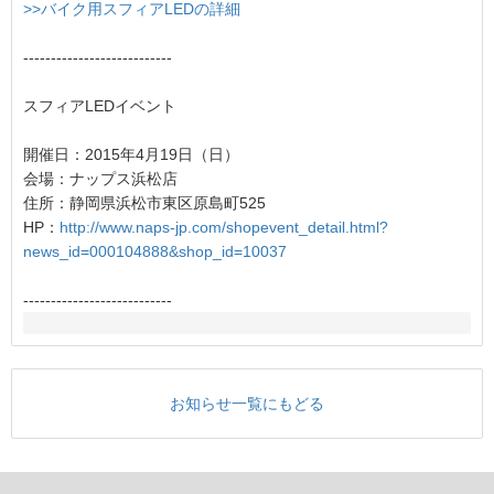
>>バイク用スフィアLEDの詳細
---------------------------
スフィアLEDイベント
開催日：2015年4月19日（日）
会場：ナップス浜松店
住所：静岡県浜松市東区原島町525
HP：
http://www.naps-jp.com/shopevent_detail.html?
news_id=000104888&shop_id=10037
---------------------------
お知らせ一覧にもどる