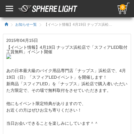
0
お知らせ一覧
【イベント情報】4月19日 ナップス浜松店で「スフィアLED取付工賃無料」イベント開催／HIDキット｜LEDヘッドライト販売のスフィアライト
2015年04月15日
【イベント情報】4月19日 ナップス浜松店で「スフィアLED取付
工賃無料」イベント開催
あの日本最大級のバイク用品専門店「ナップス」浜松店で、4月
19日（日）「スフィアLEDイベント」を開催します！
新商品「スフィアLED」を「ナップス」浜松店で購入者いただい
た方限定で、その場で無料取付をさせていただきます。
他にもイベント限定特典がありますので、
お近くの方はぜひお立ち寄りください！
当日お会いできることを楽しみにしています＾＾