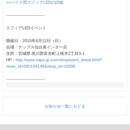
>>バイク用スフィアLEDの詳細
---------------------------
スフィアLEDイベント
開催日：2015年4月12日（日）
会場：ナップス仙台泉インター店
住所：宮城県 黒川郡富谷町上桜木2丁目3-1
HP：
http://www.naps-jp.com/shopevent_detail.html?
news_id=000104146&shop_id=10096
---------------------------
お知らせ一覧にもどる