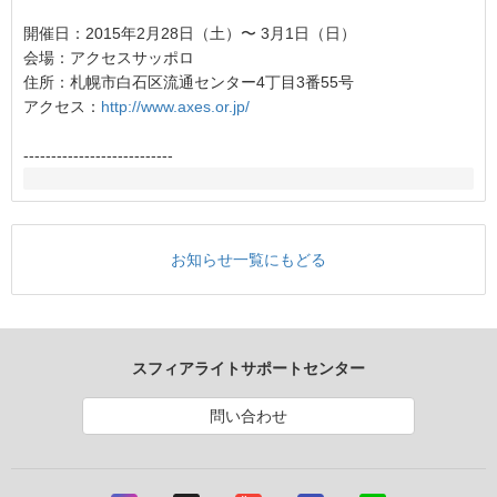
開催日：2015年2月28日（土）〜 3月1日（日）
会場：アクセスサッポロ
住所：札幌市白石区流通センター4丁目3番55号
アクセス：
http://www.axes.or.jp/
---------------------------
お知らせ一覧にもどる
スフィアライトサポートセンター
問い合わせ