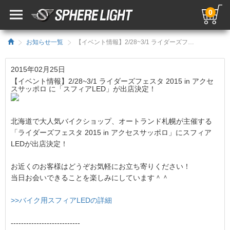
0
お知らせ一覧
【イベント情報】2/28~3/1 ライダーズフェスタ 2015 in アクセスサッポロ に「スフィアLED」が出店決定！／HIDキット｜LEDヘッドライト販売のスフィアライト
2015年02月25日
【イベント情報】2/28~3/1 ライダーズフェスタ 2015 in アクセ
スサッポロ に「スフィアLED」が出店決定！
北海道で大人気バイクショップ、オートランド札幌が主催する
「ライダーズフェスタ 2015 in アクセスサッポロ」にスフィア
LEDが出店決定！
お近くのお客様はどうぞお気軽にお立ち寄りください！
当日お会いできることを楽しみにしています＾＾
>>バイク用スフィアLEDの詳細
---------------------------