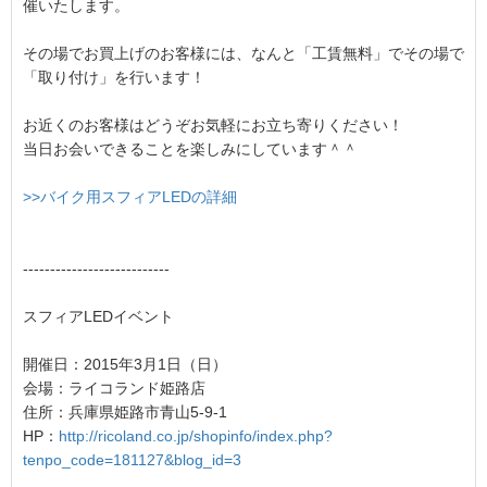
催いたします。
その場でお買上げのお客様には、なんと「工賃無料」でその場で
「取り付け」を行います！
お近くのお客様はどうぞお気軽にお立ち寄りください！
当日お会いできることを楽しみにしています＾＾
>>バイク用スフィアLEDの詳細
---------------------------
スフィアLEDイベント
開催日：2015年3月1日（日）
会場：ライコランド姫路店
住所：兵庫県姫路市青山5-9-1
HP：
http://ricoland.co.jp/shopinfo/index.php?
tenpo_code=181127&blog_id=3