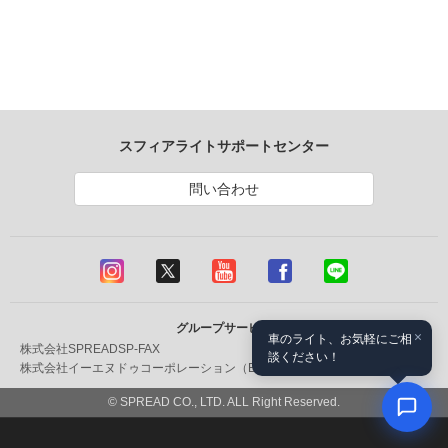
スフィアライトサポートセンター
問い合わせ
グループサービス
×
車のライト、お気軽にご相
株式会社SPREAD
SP-FAX
談ください！
株式会社イーエヌドゥコーポレーション（ENDOX）
飯田丸光部品
© SPREAD CO., LTD. ALL Right Reserved.