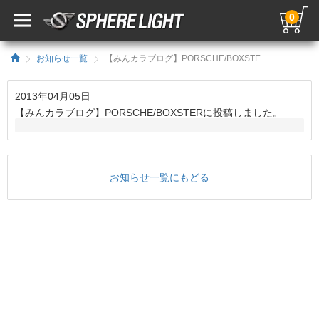
0
お知らせ一覧
【みんカラブログ】PORSCHE/BOXSTERに投稿しました。／HIDキット｜LEDヘッドライト販売のスフィアライト
2013年04月05日
【みんカラブログ】PORSCHE/BOXSTERに投稿しました。
お知らせ一覧にもどる