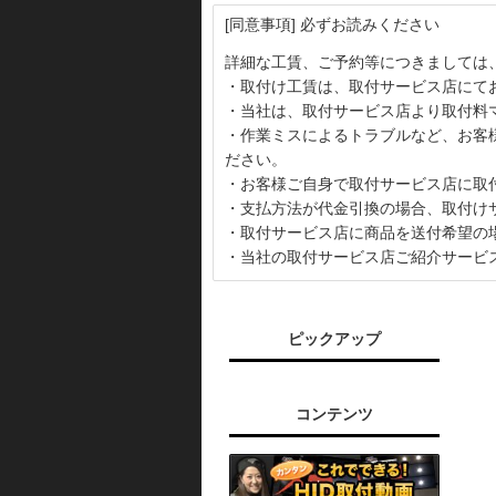
[同意事項] 必ずお読みください
詳細な工賃、ご予約等につきましては
・取付け工賃は、取付サービス店にて
・当社は、取付サービス店より取付料
・作業ミスによるトラブルなど、お客
ださい。
・お客様ご自身で取付サービス店に取
・支払方法が代金引換の場合、取付け
・取付サービス店に商品を送付希望の
・当社の取付サービス店ご紹介サービ
ピックアップ
コンテンツ