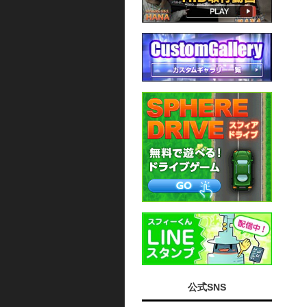
公式SNS