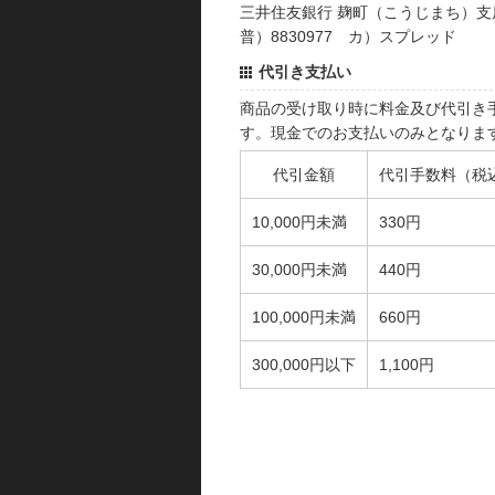
三井住友銀行 麹町（こうじまち）支
普）8830977 カ）スプレッド
代引き支払い
商品の受け取り時に料金及び代引き
す。現金でのお支払いのみとなりま
代引金額
代引手数料（税
10,000円未満
330円
30,000円未満
440円
100,000円未満
660円
300,000円以下
1,100円