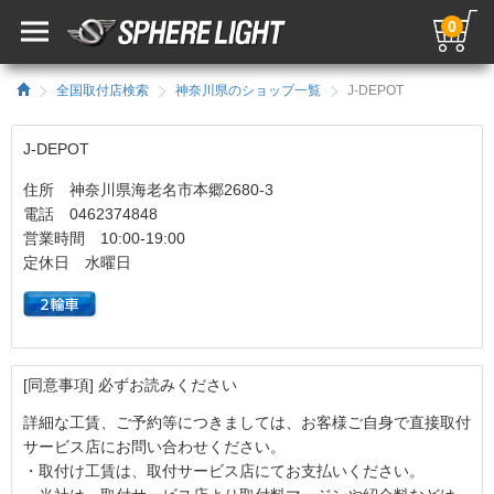
0
全国取付店検索
神奈川県のショップ一覧
J-DEPOT
J-DEPOT
住所 神奈川県海老名市本郷2680-3
電話 0462374848
営業時間 10:00-19:00
定休日 水曜日
[同意事項] 必ずお読みください
詳細な工賃、ご予約等につきましては、お客様ご自身で直接取付
サービス店にお問い合わせください。
・取付け工賃は、取付サービス店にてお支払いください。