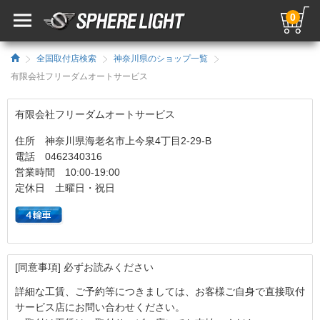
0
全国取付店検索
神奈川県のショップ一覧
有限会社フリーダムオートサービス
有限会社フリーダムオートサービス
住所 神奈川県海老名市上今泉4丁目2-29-B
電話 0462340316
営業時間 10:00-19:00
定休日 土曜日・祝日
[同意事項] 必ずお読みください
詳細な工賃、ご予約等につきましては、お客様ご自身で直接取付
サービス店にお問い合わせください。