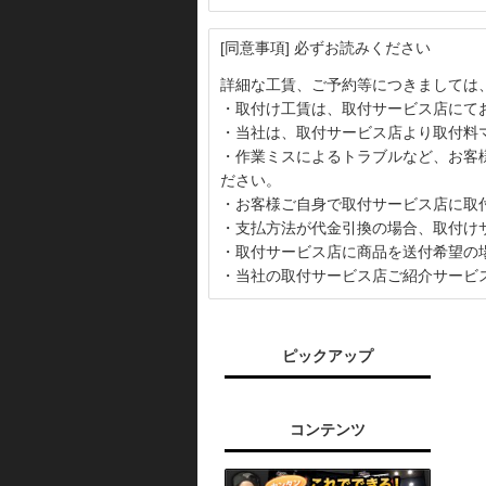
[同意事項] 必ずお読みください
詳細な工賃、ご予約等につきましては
・取付け工賃は、取付サービス店にて
・当社は、取付サービス店より取付料
・作業ミスによるトラブルなど、お客
ださい。
・お客様ご自身で取付サービス店に取
・支払方法が代金引換の場合、取付け
・取付サービス店に商品を送付希望の
・当社の取付サービス店ご紹介サービ
ピックアップ
コンテンツ