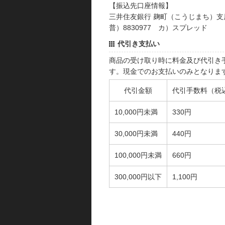
【振込先口座情報】
三井住友銀行 麹町（こうじまち）支
普）8830977 カ）スプレッド
代引き支払い
商品の受け取り時に料金及び代引き
す。現金でのお支払いのみとなりま
代引金額
代引手数料（税
10,000円未満
330円
30,000円未満
440円
100,000円未満
660円
300,000円以下
1,100円