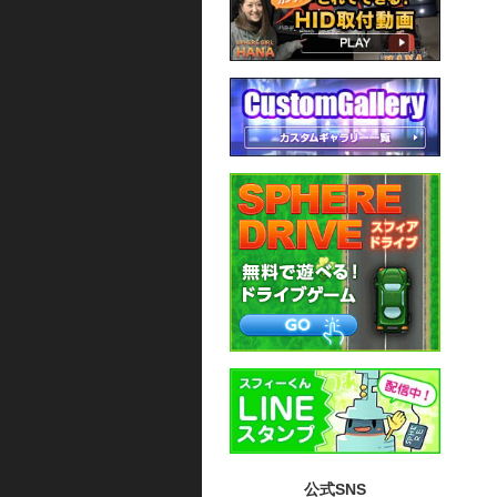
公式SNS