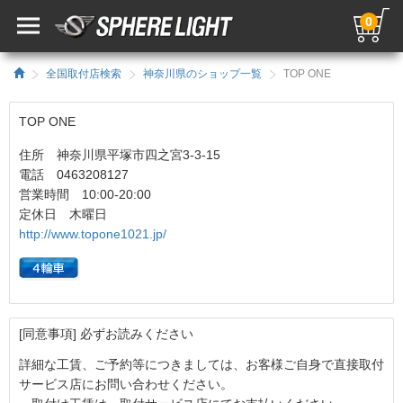
0
全国取付店検索
神奈川県のショップ一覧
TOP ONE
TOP ONE
住所 神奈川県平塚市四之宮3-3-15
電話 0463208127
営業時間 10:00-20:00
定休日 木曜日
http://www.topone1021.jp/
[同意事項] 必ずお読みください
詳細な工賃、ご予約等につきましては、お客様ご自身で直接取付
サービス店にお問い合わせください。