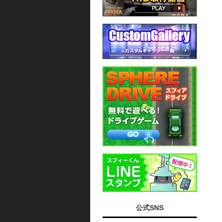
公式SNS