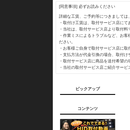
[同意事項] 必ずお読みください
詳細な工賃、ご予約等につきましては
・取付け工賃は、取付サービス店にて
・当社は、取付サービス店より取付料
・作業ミスによるトラブルなど、お客
ださい。
・お客様ご自身で取付サービス店に取
・支払方法が代金引換の場合、取付け
・取付サービス店に商品を送付希望の
・当社の取付サービス店ご紹介サービ
ピックアップ
コンテンツ