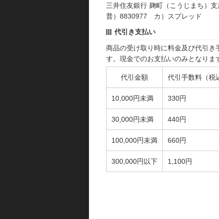
三井住友銀行 麹町（こうじまち）支
普）8830977 カ）スプレッド
代引き支払い
商品の受け取り時に料金及び代引き
す。現金でのお支払いのみとなりま
代引金額
代引手数料（税
10,000円未満
330円
30,000円未満
440円
100,000円未満
660円
300,000円以下
1,100円