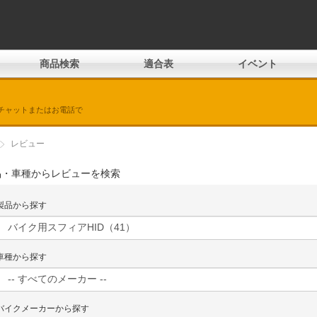
商品検索
適合表
イベント
チャットまたはお電話で
レビュー
品・車種からレビューを検索
製品から探す
車種から探す
バイクメーカーから探す