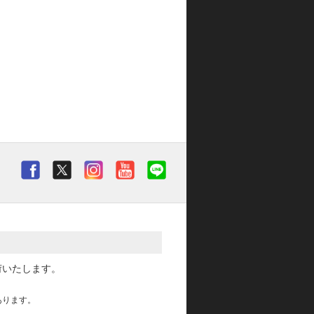
荷いたします。
あります。