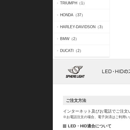
TRIUMPH（1）
HONDA（37）
HARLEY-DAVIDSON（3）
BMW（2）
DUCATI（2）
ご注文方法
インターネット及びお電話でご注文
※お電話注文の場合、電子決済はご利用い
LED・HID適合について