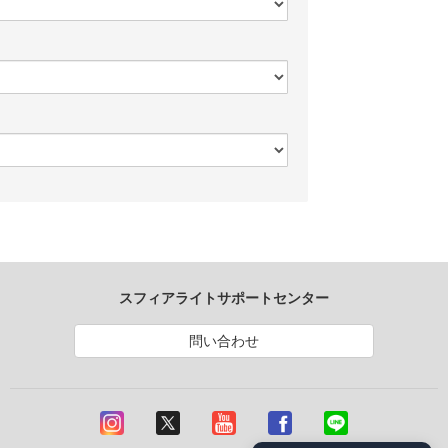
スフィアライトサポートセンター
問い合わせ