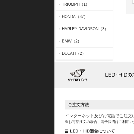
TRIUMPH（1）
HONDA（37）
HARLEY-DAVIDSON（3）
BMW（2）
DUCATI（2）
ご注文方法
インターネット及びお電話でご注文
※お電話注文の場合、電子決済はご利用い
LED・HID適合について