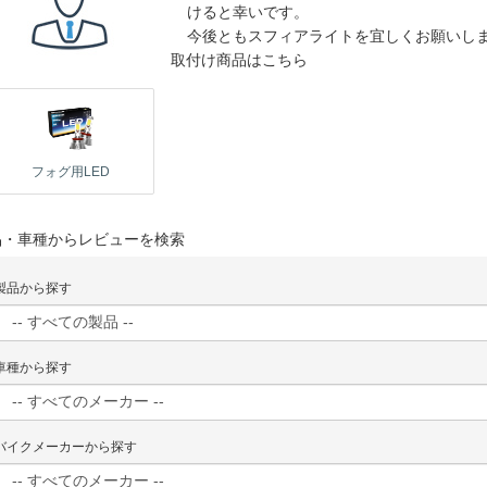
けると幸いです。
今後ともスフィアライトを宜しくお願いします
取付け商品はこちら
フォグ用LED
品・車種からレビューを検索
製品から探す
車種から探す
バイクメーカーから探す