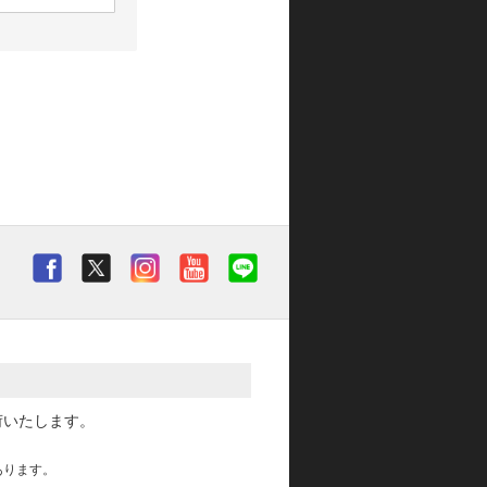
荷いたします。
あります。