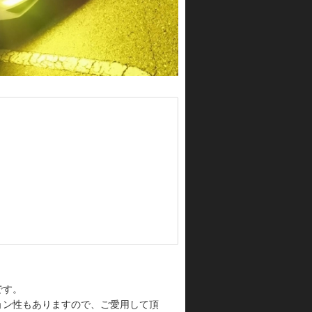
です。
ョン性もありますので、ご愛用して頂