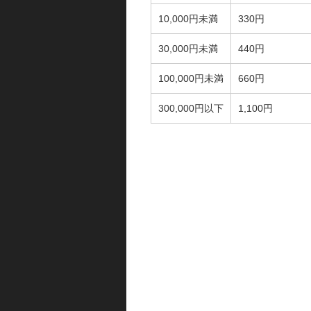
10,000円未満
330円
30,000円未満
440円
100,000円未満
660円
300,000円以下
1,100円