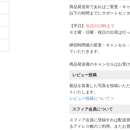
商品発送前であればご変更・キ
以下の時間までにサポートセン
【平日】
当日の13時まで
※土曜・日曜・祝日の出荷は行
締切時間後の変更・キャンセル：一
ていただきます。
商品発送後のキャンセルはお受
レビュー投稿
製品を装着した写真を投稿いた
トいたします。
レビュー投稿について >
スフィア会員について
スフィア会員に登録すれば配送
るアドレス帳のご利用。またお